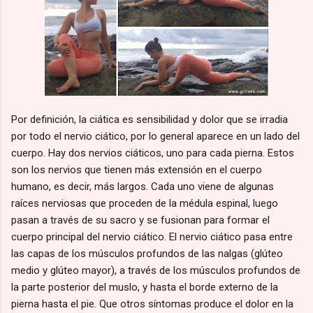
Por definición, la ciática es sensibilidad y dolor que se irradia
por todo el nervio ciático, por lo general aparece en un lado del
cuerpo. Hay dos nervios ciáticos, uno para cada pierna. Estos
son los nervios que tienen más extensión en el cuerpo
humano, es decir, más largos. Cada uno viene de algunas
raíces nerviosas que proceden de la médula espinal, luego
pasan a través de su sacro y se fusionan para formar el
cuerpo principal del nervio ciático. El nervio ciático pasa entre
las capas de los músculos profundos de las nalgas (glúteo
medio y glúteo mayor), a través de los músculos profundos de
la parte posterior del muslo, y hasta el borde externo de la
pierna hasta el pie. Que otros síntomas produce el dolor en la