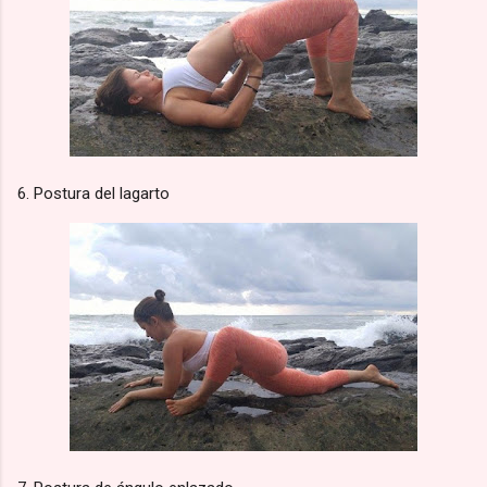
6. Postura del lagarto