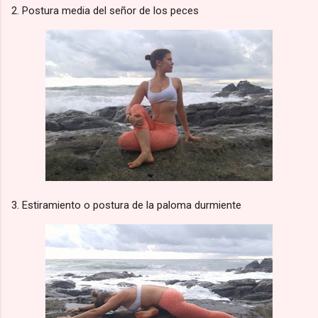
2. Postura media del señor de los peces
3. Estiramiento o postura de la paloma durmiente