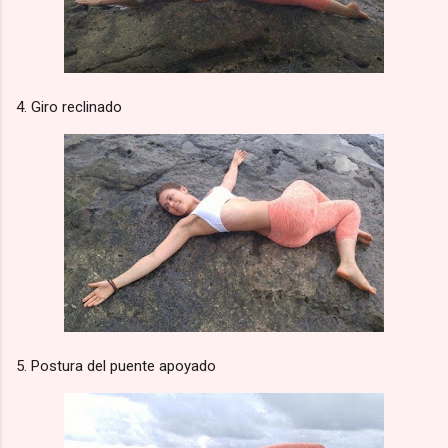
4. Giro reclinado
5. Postura del puente apoyado