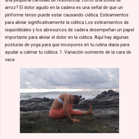
arroz? El dolor agudo en la cadera es una señal de que un
piriforme tenso puede estar causando ciática. Estiramientos
para aliviar significativamente la ciática Los estiramientos de
isquiotibiales y los abresurcos de cadera desempeñan un papel
importante para aliviar el dolor en la ciática. Aquí hay algunas
posturas de yoga para que incorpores en tu rutina diaria para
ayudar a calmar tu ciática. 1. Variación sonriente de la cara de
vaca