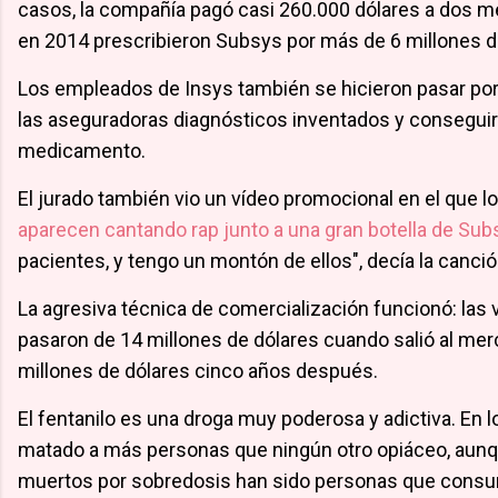
casos, la compañía pagó casi 260.000 dólares a dos 
en 2014 prescribieron Subsys por más de 6 millones d
Los empleados de Insys también se hicieron pasar por
las aseguradoras diagnósticos inventados y conseguir 
medicamento.
El jurado también vio un vídeo promocional en el que 
aparecen cantando rap junto a una gran botella de Sub
pacientes, y tengo un montón de ellos", decía la canció
La agresiva técnica de comercialización funcionó: las
pasaron de 14 millones de dólares cuando salió al mer
millones de dólares cinco años después.
El fentanilo es una droga muy poderosa y adictiva. En l
matado a más personas que ningún otro opiáceo, aunq
muertos por sobredosis han sido personas que consu