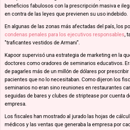
beneficios fabulosos con la prescripción masiva e il
en contra de las leyes que previenen su uso indebido.
En algunas de las zonas más afectadas del país, los po
condenas penales para los ejecutivos responsables
, 
"traficantes vestidos de Armani".
Kapoor supervisó una estrategia de marketing en la qu
doctores como oradores de seminarios educativos. Er
de pagarles más de un millón de dólares por prescribir
pacientes que no lo necesitaban. Como dijeron los fisc
seminarios no eran sino reuniones en restaurantes ca
seguidas de bares y clubes de striptease por cuenta d
empresa.
Los fiscales han mostrado al jurado las hojas de cálcu
médicos y las ventas que generaba la empresa por cad