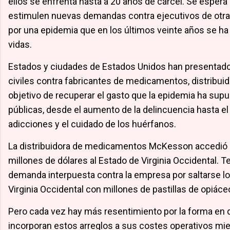
ellos se enfrenta hasta a 20 años de cárcel. Se esper
estimulen nuevas demandas contra ejecutivos de otr
por una epidemia que en los últimos veinte años se h
vidas.
Estados y ciudades de Estados Unidos han presentad
civiles contra fabricantes de medicamentos, distribuid
objetivo de recuperar el gasto que la epidemia ha supu
públicas, desde el aumento de la delincuencia hasta el
adicciones y el cuidado de los huérfanos.
La distribuidora de medicamentos McKesson accedió 
millones de dólares al Estado de Virginia Occidental. 
demanda interpuesta contra la empresa por saltarse l
Virginia Occidental con millones de pastillas de opiáce
Pero cada vez hay más resentimiento por la forma en 
incorporan estos arreglos a sus costes operativos mi