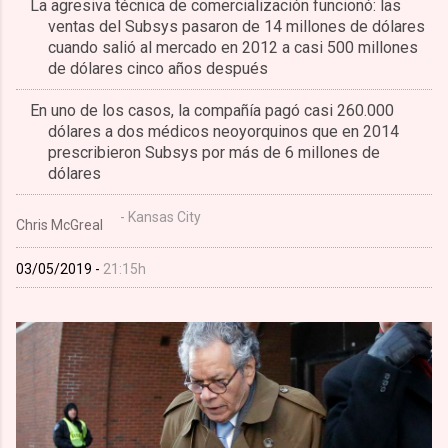
La agresiva técnica de comercialización funcionó: las
ventas del Subsys pasaron de 14 millones de dólares
cuando salió al mercado en 2012 a casi 500 millones
de dólares cinco años después
En uno de los casos, la compañía pagó casi 260.000
dólares a dos médicos neoyorquinos que en 2014
prescribieron Subsys por más de 6 millones de
dólares
- Kansas City
Chris McGreal
03/05/2019 -
21:15h
Compartir en
Compartir en
F
T