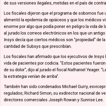
de sus versiones ilegales, metidas en el país de contr
Los fiscales dijeron que el programa de sobornos fue 
alimentó la epidemia de opiáceos y que los médicos vi
enorme por algo que podía poner en peligro la vida de 
al jurado los correos electrónicos en los que un antig
Insys decía que ciertos médicos son "propiedad" de la
cantidad de Subsys que prescribían.
Los fiscales han afirmado que los ejecutivos de Insys 
vida de pacientes por codicia. "Estos pacientes fuero
de su dolor", dijo al jurado el fiscal Nathaniel Yeager. "L
la estrategia venían de arriba".
También han sido condenados Michael Gurry, exvicep
regulados; Richard Simon, su exdirector nacional de ve
directores comerciales Joseph Rowan y Sunrise Lee.