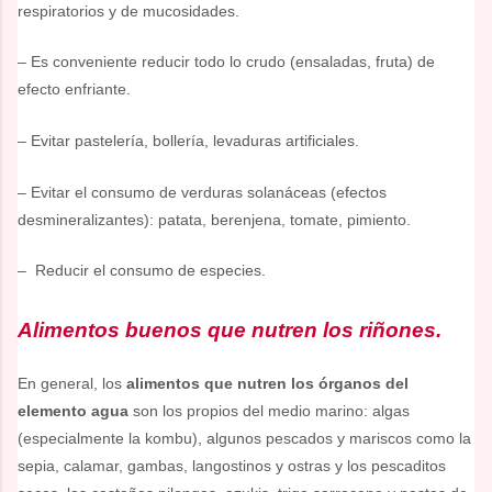
respiratorios y de mucosidades.
– Es conveniente reducir todo lo crudo (ensaladas, fruta) de
efecto enfriante.
– Evitar pastelería, bollería, levaduras artificiales.
– Evitar el consumo de verduras solanáceas (efectos
desmineralizantes): patata, berenjena, tomate, pimiento.
– Reducir el consumo de especies.
Alimentos buenos que nutren los riñones.
En general, los
alimentos que nutren los órganos del
elemento agua
son los propios del medio marino: algas
(especialmente la kombu), algunos pescados y mariscos como la
sepia, calamar, gambas, langostinos y ostras y los pescaditos