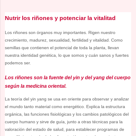
Nutrir los riñones y potenciar la vitalitad
Los riñones son órganos muy importantes. Rigen nuestro
crecimiento, madurez, sexualidad, fertilidad y vitalidad. Como
semillas que contienen el potencial de toda la planta, llevan
nuestra identidad genética, lo que somos y cuán sanos y fuertes
podemos ser.
Los riñones son la fuente del yin y del yang del cuerpo
según la medicina oriental.
La teoría del yin yang se usa en oriente para observar y analizar
el mundo tanto material como energético. Explica la estructura
orgánica, las funciones fisiológicas y los cambios patológicos del
cuerpo humano y sirve de guía, junto a otras técnicas para la
valoración del estado de salud, para establecer programas de