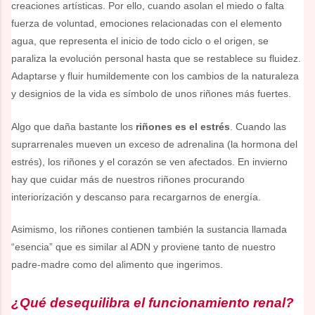
creaciones artísticas. Por ello, cuando asolan el miedo o falta
fuerza de voluntad, emociones relacionadas con el elemento
agua, que representa el inicio de todo ciclo o el origen, se
paraliza la evolución personal hasta que se restablece su fluidez.
Adaptarse y fluir humildemente con los cambios de la naturaleza
y designios de la vida es símbolo de unos riñones más fuertes.
Algo que daña bastante los
riñones es el estrés
. Cuando las
suprarrenales mueven un exceso de adrenalina (la hormona del
estrés), los riñones y el corazón se ven afectados. En invierno
hay que cuidar más de nuestros riñones procurando
interiorización y descanso para recargarnos de energía.
Asimismo, los riñones contienen también la sustancia llamada
“esencia” que es similar al ADN y proviene tanto de nuestro
padre-madre como del alimento que ingerimos.
¿Qué desequilibra el funcionamiento renal?