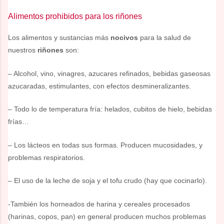
Alimentos prohibidos para los riñones
Los alimentos y sustancias más
nocivos
para la salud de
nuestros
riñones
son:
– Alcohol, vino, vinagres, azucares refinados, bebidas gaseosas
azucaradas, estimulantes, con efectos desmineralizantes.
– Todo lo de temperatura fría: helados, cubitos de hielo, bebidas
frías…
– Los lácteos en todas sus formas. Producen mucosidades, y
problemas respiratorios.
– El uso de la leche de soja y el tofu crudo (hay que cocinarlo).
-También los horneados de harina y cereales procesados
(harinas, copos, pan) en general producen muchos problemas