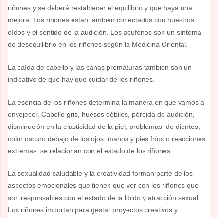
riñones y se deberá restablecer el equilibrio y que haya una
mejora. Los riñones están también conectados con nuestros
oídos y el sentido de la audición. Los acufenos son un síntoma
de desequilibrio en los riñones según la Medicina Oriental.
La caída de cabello y las canas prematuras también son un
indicativo de que hay que cuidar de los riñones.
La esencia de los riñones determina la manera en que vamos a
envejecer. Cabello gris, huesos débiles, pérdida de audición,
disminución en la elasticidad de la piel, problemas de dientes,
color oscuro debajo de los ojos, manos y pies fríos o reacciones
extremas se relacionan con el estado de los riñones.
La sexualidad saludable y la creatividad forman parte de los
aspectos emocionales que tienen que ver con los riñones que
son responsables con el estado de la libido y atracción sexual.
Los riñones importan para gestar proyectos creativos y