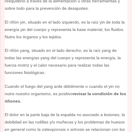
reequilibrio a través de la alimentación u otras herramientas y
sobre todo para la prevención de desajustes.
El riñón yin, situado en el lado izquierdo, es la raíz yin de toda la
energía yin del cuerpo y representa la base material, los fluidos.
Nutre los órganos y los tejidos.
El riñón yang, situado en el lado derecho, es la raíz yang de
todas las energías yang del cuerpo y representa la energía, la
fuerza motriz y el calor necesario para realizar todas las
funciones fisiológicas.
Cuando el fuego del yang arde débilmente o cuando el yin no
nutre nuestro organismo, es positivo
revisar la condición de los
riñones.
El dolor en la parte baja de la espalda no asociado a lesiones, la
debilidad en las rodillas y/o muñecas y los problemas de huesos
en general como la osteoporosis o artrosis se relacionan con los