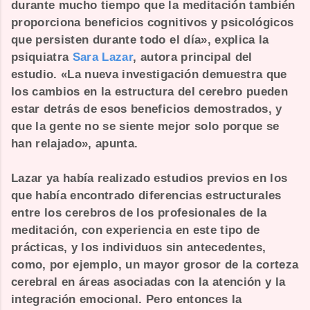
durante mucho tiempo que la meditación también
proporciona beneficios cognitivos y psicológicos
que persisten durante todo el día», explica la
psiquiatra
Sara Lazar
, autora principal del
estudio. «La nueva investigación demuestra que
los cambios en la estructura del cerebro pueden
estar detrás de esos beneficios demostrados, y
que la gente no se siente mejor solo porque se
han relajado», apunta.
Lazar ya había realizado estudios previos en los
que había encontrado diferencias estructurales
entre los cerebros de los profesionales de la
meditación, con experiencia en este tipo de
prácticas, y los individuos sin antecedentes,
como, por ejemplo, un mayor grosor de la corteza
cerebral en áreas asociadas con l
a atención y la
integración emocional.
Pero entonces la