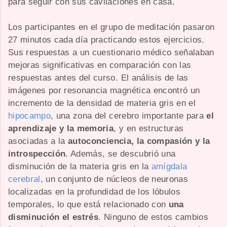
para seguir con sus cavilaciones en casa.
Los participantes en el grupo de meditación pasaron
27 minutos cada día practicando estos ejercicios.
Sus respuestas a un cuestionario médico señalaban
mejoras significativas en comparación con las
respuestas antes del curso. El análisis de las
imágenes por resonancia magnética encontró un
incremento de la densidad de materia gris en el
hipocampo
, una zona del cerebro importante para
el
aprendizaje y la memoria
, y en estructuras
asociadas a la
autoconciencia, la compasión y la
introspección
. Además, se descubrió una
disminución de la materia gris en la
amígdala
cerebral
, un conjunto de núcleos de neuronas
localizadas en la profundidad de los lóbulos
temporales, lo que está relacionado con
una
disminución el estrés
. Ninguno de estos cambios