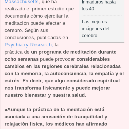
Massachusetts
, que ha
Inmaduros hasta
realizado el primer estudio que
los 40
documenta cómo ejercitar la
Las mejores
meditación puede afectar al
imágenes del
cerebro. Según sus
cerebro
conclusiones, publicadas en
Psychiatry Research,
la
práctica de
un programa de meditación durante
ocho semanas
puede provocar
considerables
cambios en las regiones cerebrales relacionadas
con la memoria, la autoconciencia, la empatía y el
estrés. Es decir, que algo considerado espiritual,
nos transforma físicamente y puede mejorar
nuestro bienestar y nuestra salud.
«Aunque la práctica de la meditación está
asociada a una sensación de tranquilidad y
relajación física, los médicos han afirmado