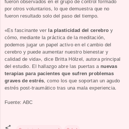
fueron observados en el grupo de control formado
por otros voluntarios, lo que demuestra que no
fueron resultado solo del paso del tiempo.
«Es fascinante ver
la plasticidad del cerebro
y
cómo, mediante la práctica de la meditación,
podemos jugar un papel activo en el cambio del
cerebro y puede aumentar nuestro bienestar y
calidad de vida», dice Britta Hölzel, autora principal
del estudio. El hallazgo abre las puertas a
nuevas
terapias para pacientes que sufren problemas
graves de estrés
, como los que soportan un agudo
estrés post-traumático tras una mala experiencia.
Fuente: ABC