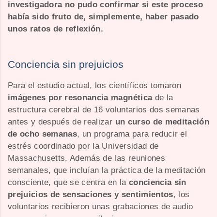
investigadora no pudo confirmar si este proceso
había sido fruto de, simplemente, haber pasado
unos ratos de reflexión.
Conciencia sin prejuicios
Para el estudio actual, los científicos tomaron
imágenes por resonancia magnética
de la
estructura cerebral de 16 voluntarios dos semanas
antes y después de realizar
un curso de meditación
de ocho semanas
, un programa para reducir el
estrés coordinado por la Universidad de
Massachusetts. Además de las reuniones
semanales, que incluían la práctica de la meditación
consciente, que se centra en la
conciencia sin
prejuicios de sensaciones y sentimientos
, los
voluntarios recibieron unas grabaciones de audio