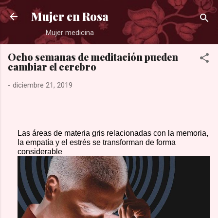
Ir al contenido principal
Mujer en Rosa
Mujer medicina
Ocho semanas de meditación pueden
cambiar el cerebro
-
diciembre 21, 2019
Las áreas de materia gris relacionadas con la memoria,
la empatía y el estrés se transforman de forma
considerable