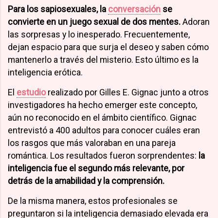
Para los sapiosexuales, la
conversación
se
convierte en un juego sexual
de dos mentes.
Adoran
las sorpresas y lo inesperado. Frecuentemente,
dejan espacio para que surja el deseo y saben cómo
mantenerlo a través del misterio. Esto último es la
inteligencia erótica.
El
estudio
realizado por Gilles E. Gignac junto a otros
investigadores ha hecho emerger este concepto,
aún no reconocido en el ámbito científico. Gignac
entrevistó a 400 adultos para conocer cuáles eran
los rasgos que más valoraban en una pareja
romántica. Los resultados fueron sorprendentes:
la
inteligencia fue el segundo más relevante, por
detrás de la amabilidad y la comprensión.
De la misma manera, estos profesionales se
preguntaron si la inteligencia demasiado elevada era