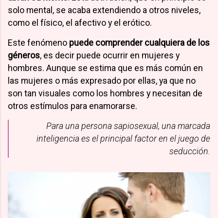
solo mental, se acaba extendiendo a otros niveles,
como el físico, el afectivo y el erótico.
Este fenómeno
puede comprender cualquiera de los
géneros
, es decir puede ocurrir en mujeres y
hombres. Aunque se estima que es más común en
las mujeres o más expresado por ellas, ya que no
son tan visuales como los hombres y necesitan de
otros estímulos para enamorarse.
Para una persona sapiosexual, una marcada
inteligencia es el principal factor en el juego de
seducción.