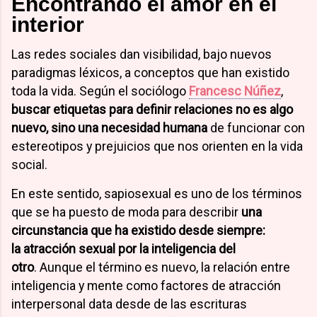
Encontrando el amor en el
interior
Las redes sociales dan visibilidad, bajo nuevos
paradigmas léxicos, a conceptos que han existido
toda la vida. Según el sociólogo
Francesc Núñez
,
buscar etiquetas para definir relaciones no es algo
nuevo, sino una necesidad humana
de funcionar con
estereotipos y prejuicios que nos orienten en la vida
social.
En este sentido, sapiosexual es uno de los términos
que se ha puesto de moda para describir
una
circunstancia que ha existido desde siempre:
la
atracción sexual por la inteligencia del
otro
. Aunque el término es nuevo, la relación entre
inteligencia y mente como factores de atracción
interpersonal data desde de las escrituras