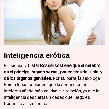
Inteligencia erótica
El psiquiatra
Lister Rossel sostiene que
el cerebro
es el principal órgano sexual, por encima de la piel y
de los órganos genitales.
Por su parte, la sexóloga
Emma Ribas considera que la seducción por
intelecto añade más calidad a la relación, ya que la
inteligencia despierta un deseo que luego es
traducido a nivel físico.