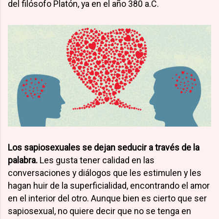
del filósofo Platón, ya en el año 380 a.C.
Los sapiosexuales se dejan seducir a través de la
palabra.
Les gusta tener calidad en las
conversaciones y diálogos que les estimulen y les
hagan huir de la superficialidad, encontrando el amor
en el interior del otro. Aunque bien es cierto que ser
sapiosexual, no quiere decir que no se tenga en