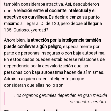
también consideraba atractiva. Así, descubrieron
que
la relación entre el cociente intelectual y el
atractivo es curvilínea.
Es decir, alcanza su punto
máximo al llegar al CI de 120, pero decae al llegar a
135. Curioso, ¿verdad?
Ahora bien,
la atracción por la inteligencia también
puede conllevar algún peligro
, especialmente por
parte de personas inseguras o con baja autoestima.
En estos casos pueden establecerse relaciones de
dependencia por la desvalorización que las
personas con baja autoestima hacen de sí mismas.
Admiran a quien creen inteligente porque
consideran que ellas no lo son.
Los órganos genitales dependen en gran medida
de nuestro cerebro.