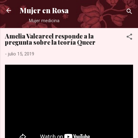
Ir al contenido principal
Mujer en Rosa
Mujer medicina
Amelia Valcarcel responde a la
pregunta sobre la teoría Queer
-
julio 15, 2019