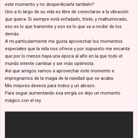
este momento y no desperdiciarla también?
Uno a lo largo de su vida es libre de conectarse a la vibración
que quiera. Si siempre está enfadado, triste, y malhumorado,
eso es lo que transmite y eso es lo que va a recibir de los
demás.
A mi particularmente me gusta aprovechar los momentos
especiales que la vida nos ofrece y por supuesto me encanta
que por lo menos haya una época al año en la que todo el
mundo intente cambiar y ser más optimista.
Así que amigos vamos a aprovechar este momento e
impregnarnos de la magia de la navidad que se acaba.
Mis mejores deseos para todos y un abrazo.
Para seguir aumentando esa enrgía os dejo un momento
mágico con el rey.