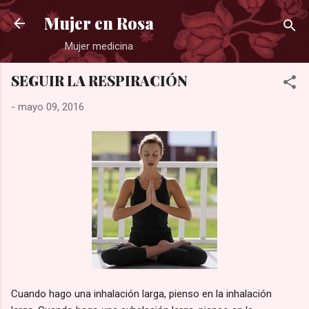
Ir al contenido principal
Mujer en Rosa
Mujer medicina
SEGUIR LA RESPIRACIÓN
-
mayo 09, 2016
Cuando hago una inhalación larga, pienso en la inhalación